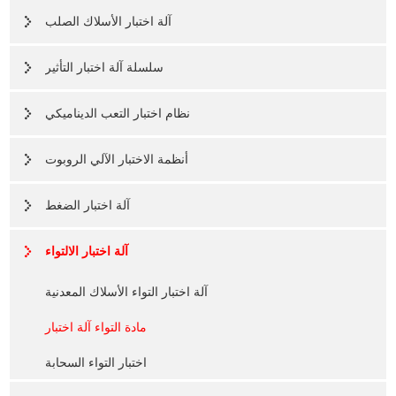
آلة اختبار الأسلاك الصلب
سلسلة آلة اختبار التأثير
نظام اختبار التعب الديناميكي
أنظمة الاختبار الآلي الروبوت
آلة اختبار الضغط
آلة اختبار الالتواء
آلة اختبار التواء الأسلاك المعدنية
مادة التواء آلة اختبار
اختبار التواء السحابة