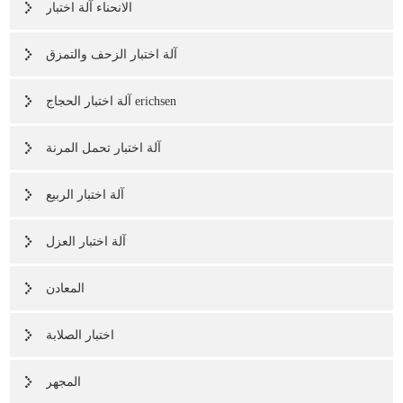
الانحناء آلة اختبار
آلة اختبار الزحف والتمزق
آلة اختبار الحجاج erichsen
آلة اختبار تحمل المرنة
آلة اختبار الربيع
آلة اختبار العزل
المعادن
اختبار الصلابة
المجهر