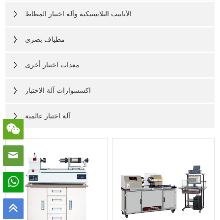
الأنابيب البلاستيكية وآلة اختبار المطاط
مطياف بصري
معدات اختبار أخرى
اكسسوارات آلة الاختبار
آلة اختبار عالمية