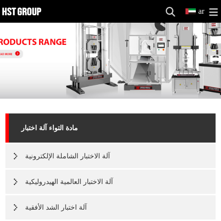
ar
مادة التواء آلة اختبار
آلة الاختبار الشاملة الإلكترونية
آلة الاختبار العالمية الهيدروليكية
آلة اختبار الشد الأفقية