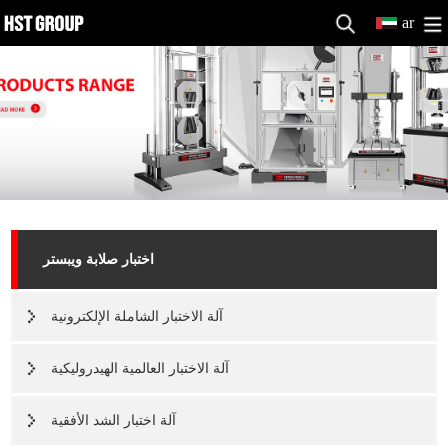
ar
اختبار صلابة ويبستر
آلة الاختبار الشاملة الإلكترونية
آلة الاختبار العالمية الهيدروليكية
آلة اختبار الشد الأفقية