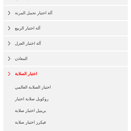
آلة اختبار تحمل المرنة
آلة اختبار الربيع
آلة اختبار العزل
المعادن
اختبار الصلابة
اختبار الصلابة العالمي
روكويل صلابة اختبار
برينيل اختبار صلابة
فيكرز اختبار صلابة