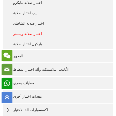
اختبار صلابة مايكرو
ليب اختبار صلابة
اختبار صلابة الشاطئ
اختبار صلابة ويبستر
باركول اختبار صلابة
المجهر
الأنابيب البلاستيكية وآلة اختبار المطاط
مطياف بصري
معدات اختبار أخرى
اكسسوارات آلة الاختبار