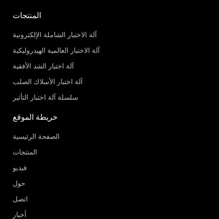
المنتجات
آلة الاختبار الشاملة الإلكترونية
آلة الاختبار العالمية الهيدروليكية
آلة اختبار الشد الأفقية
آلة اختبار الأسلاك الصلب
سلسلة آلة اختبار التأثير
خريطة الموقع
الصفحة الرئيسية
المنتجات
فيديو
حول
اتصل
أخبار