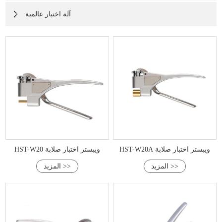
آلة اختبار عالمية
HST-W20A ويبستر اختبار صلابة
HST-W20 ويبستر اختبار صلابة
المزيد >>
المزيد >>