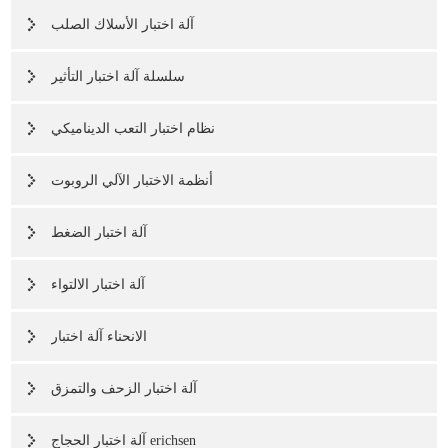
آلة اختبار الأسلاك الصلب
سلسلة آلة اختبار التأثير
نظام اختبار التعب الديناميكي
أنظمة الاختبار الآلي الروبوت
آلة اختبار الضغط
آلة اختبار الالتواء
الانحناء آلة اختبار
آلة اختبار الزحف والتمزق
آلة اختبار الحجاج erichsen