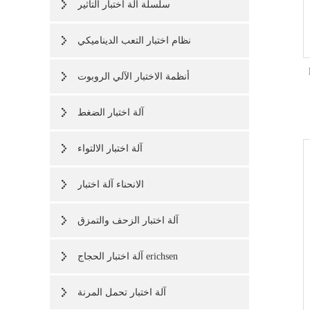
سلسلة آلة اختبار التأثير
نظام اختبار التعب الديناميكي
أنظمة الاختبار الآلي الروبوت
آلة اختبار الضغط
آلة اختبار الالتواء
الانحناء آلة اختبار
آلة اختبار الزحف والتمزق
آلة اختبار الحجاج erichsen
آلة اختبار تحمل المرنة