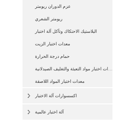
عزم الدوران ريومتر
ريومتر الشعري
البلاستيك الاحتكاك وتآكل آلة اختبار
معدات اختبار الزيت
حمام درجة الحرارة
معدات اختبار مواد التعبئة والتغليف الصيدلانية
معدات اختبار المواد اللاصقة
اكسسوارات آلة الاختبار
آلة اختبار عالمية