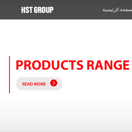
صفحة الرئيسية