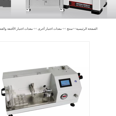
الصفحة الرئيسية
>>
منتج
>>
معدات اختبار أخرى
>>
معدات اختبار الأقنعة والغط