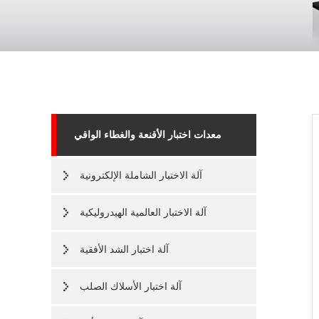
معدات اختبار الأقنعة والغطاء الواقي
آلة الاختبار الشاملة الإلكترونية
آلة الاختبار العالمية الهيدروليكية
آلة اختبار الشد الأفقية
آلة اختبار الأسلاك الصلب