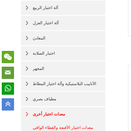
آلة اختبار الربيع
آلة اختبار العزل
المعادن
اختبار الصلابة
المجهر
الأنابيب البلاستيكية وآلة اختبار المطاط
مطياف بصري
معدات اختبار أخرى
معدات اختبار الأقنعة والغطاء الواقي