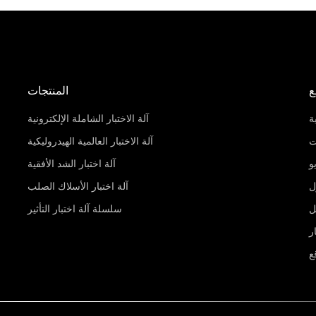
ع
المنتجات
ة
آلة الاختبار الشاملة الإلكترونية
ت
آلة الاختبار العالمية الهيدروليكية
و
آلة اختبار الشد الأفقية
ل
آلة اختبار الأسلاك الصلب
ل
سلسلة آلة اختبار التأثير
ر
ع