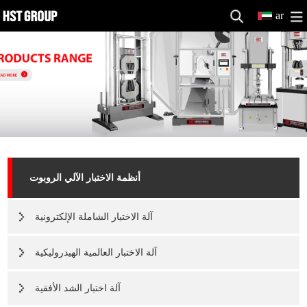
ar
أنظمة الاختبار الآلي الروبوت
آلة الاختبار الشاملة الإلكترونية
آلة الاختبار العالمية الهيدروليكية
آلة اختبار الشد الأفقية