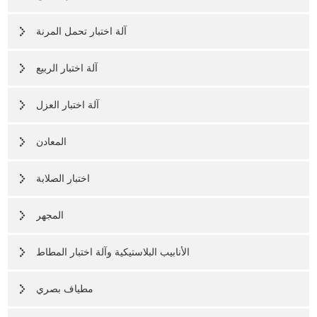
آلة اختبار تحمل المرنة
آلة اختبار الربيع
آلة اختبار العزل
المعادن
اختبار الصلابة
المجهر
الأنابيب البلاستيكية وآلة اختبار المطاط
مطياف بصري