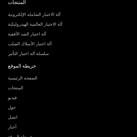
المنتجات
آلة الاختبار الشاملة الإلكترونية
آلة الاختبار العالمية الهيدروليكية
آلة اختبار الشد الأفقية
آلة اختبار الأسلاك الصلب
سلسلة آلة اختبار التأثير
خريطة الموقع
الصفحة الرئيسية
المنتجات
فيديو
حول
اتصل
أخبار
خريطة الموقع