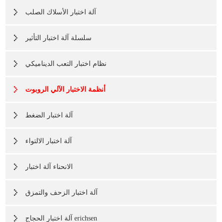
آلة اختبار الأسلاك الصلب
سلسلة آلة اختبار التأثير
نظام اختبار التعب الديناميكي
أنظمة الاختبار الآلي الروبوت
آلة اختبار الضغط
آلة اختبار الالتواء
الانحناء آلة اختبار
آلة اختبار الزحف والتمزق
آلة اختبار الحجاج erichsen