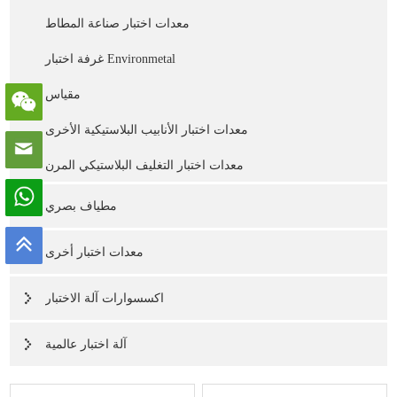
معدات اختبار صناعة المطاط
غرفة اختبار Environmetal
مقياس
معدات اختبار الأنابيب البلاستيكية الأخرى
معدات اختبار التغليف البلاستيكي المرن
مطياف بصري
معدات اختبار أخرى
اكسسوارات آلة الاختبار
آلة اختبار عالمية