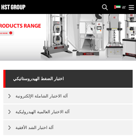
ar
اختبار الضغط الهيدروستاتيكي
آلة الاختبار الشاملة الإلكترونية
آلة الاختبار العالمية الهيدروليكية
آلة اختبار الشد الأفقية