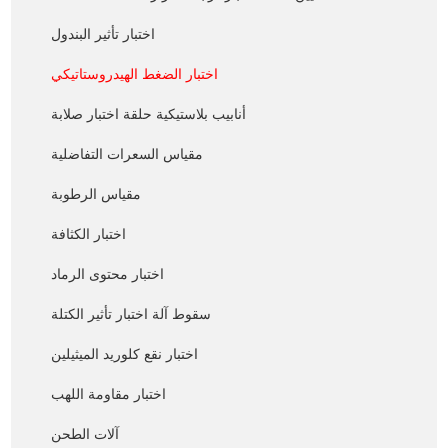
اختبار تأثير البندول
اختبار الضغط الهيدروستاتيكي
أنابيب بلاستيكية حلقة اختبار صلابة
مقياس السعرات التفاضلية
مقياس الرطوبة
اختبار الكثافة
اختبار محتوى الرماد
سقوط آلة اختبار تأثير الكتلة
اختبار نقع كلوريد الميثيلين
اختبار مقاومة اللهب
آلات الطحن