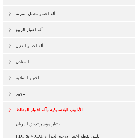
آلة اختبار تحمل المرنة
آلة اختبار الربيع
آلة اختبار العزل
المعادن
اختبار الصلابة
المجهر
الأنابيب البلاستيكية وآلة اختبار المطاط
اختبار مؤشر تدفق الذوبان
HDT & VICAT تليين نقطة اختبار درجة الحرارة