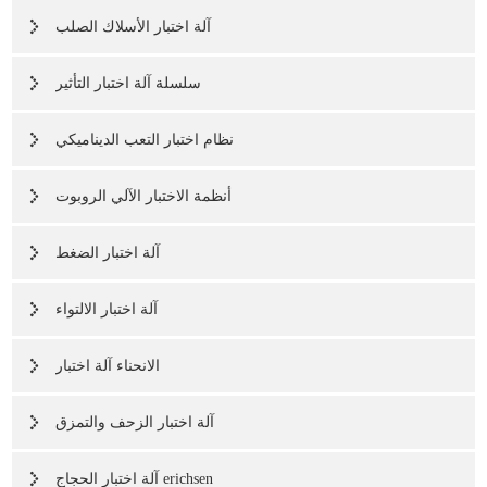
آلة اختبار الأسلاك الصلب
سلسلة آلة اختبار التأثير
نظام اختبار التعب الديناميكي
أنظمة الاختبار الآلي الروبوت
آلة اختبار الضغط
آلة اختبار الالتواء
الانحناء آلة اختبار
آلة اختبار الزحف والتمزق
آلة اختبار الحجاج erichsen