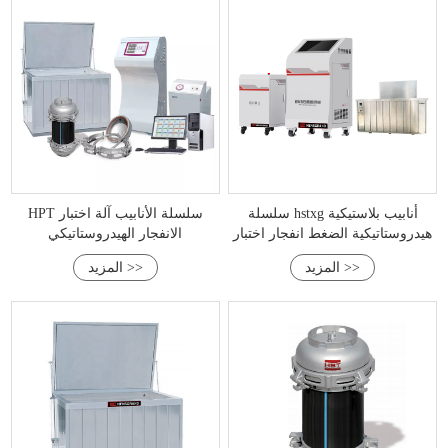
سلسلة hstxg أنابيب بلاستيكية
HPT سلسلة الأنابيب آلة اختبار
هيدروستاتيكية الضغط انفجار اختبار
الانفجار الهيدروستاتيكي
المزيد >>
المزيد >>