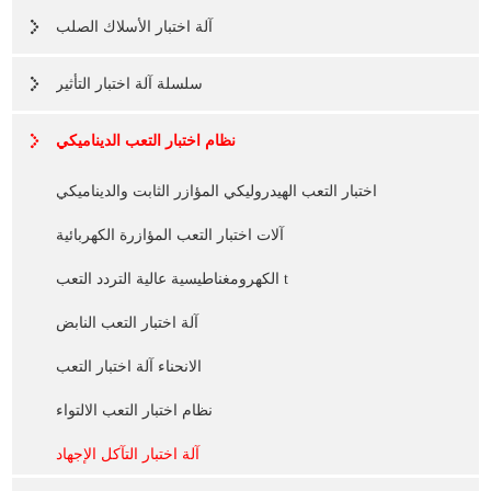
آلة اختبار الأسلاك الصلب
سلسلة آلة اختبار التأثير
نظام اختبار التعب الديناميكي
اختبار التعب الهيدروليكي المؤازر الثابت والديناميكي
آلات اختبار التعب المؤازرة الكهربائية
الكهرومغناطيسية عالية التردد التعب t
آلة اختبار التعب النابض
الانحناء آلة اختبار التعب
نظام اختبار التعب الالتواء
آلة اختبار التآكل الإجهاد