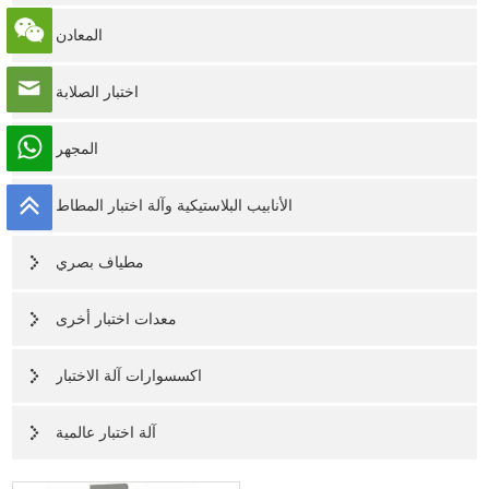
المعادن
اختبار الصلابة
المجهر
الأنابيب البلاستيكية وآلة اختبار المطاط
مطياف بصري
معدات اختبار أخرى
اكسسوارات آلة الاختبار
آلة اختبار عالمية