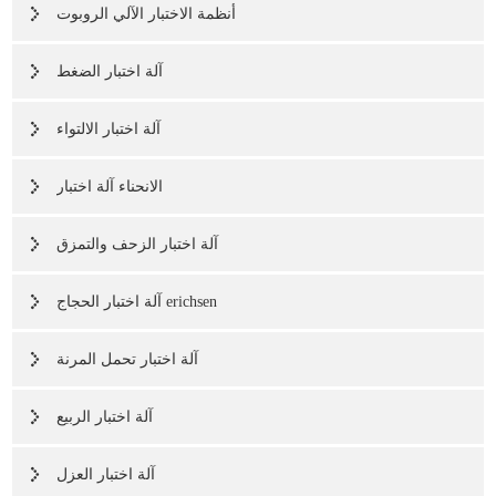
أنظمة الاختبار الآلي الروبوت
آلة اختبار الضغط
آلة اختبار الالتواء
الانحناء آلة اختبار
آلة اختبار الزحف والتمزق
آلة اختبار الحجاج erichsen
آلة اختبار تحمل المرنة
آلة اختبار الربيع
آلة اختبار العزل