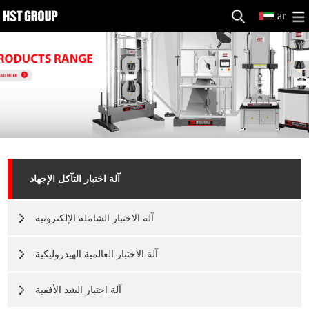
ar
آلة اختبار التآكل الإجهاد
آلة الاختبار الشاملة الإلكترونية
آلة الاختبار العالمية الهيدروليكية
آلة اختبار الشد الأفقية