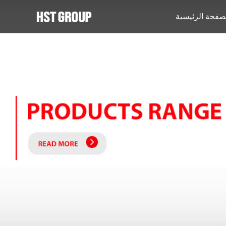
صفحة الرئيسية