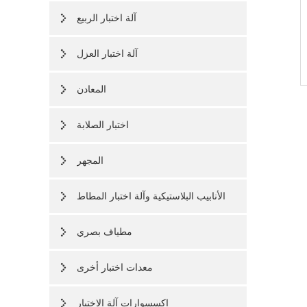
آلة اختبار الربيع
آلة اختبار العزل
المعادن
اختبار الصلابة
المجهر
الأنابيب البلاستيكية وآلة اختبار المطاط
مطياف بصري
معدات اختبار أخرى
اكسسوارات آلة الاختبار