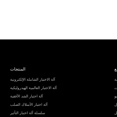
ع
المنتجات
ة
آلة الاختبار الشاملة الإلكترونية
ت
آلة الاختبار العالمية الهيدروليكية
و
آلة اختبار الشد الأفقية
ل
آلة اختبار الأسلاك الصلب
ل
سلسلة آلة اختبار التأثير