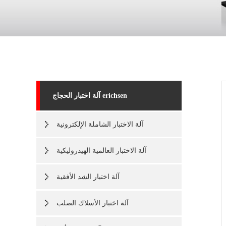
آلة اختبار الحجاج erichsen
آلة الاختبار الشاملة الإلكترونية
آلة الاختبار العالمية الهيدروليكية
آلة اختبار الشد الأفقية
آلة اختبار الأسلاك الصلب