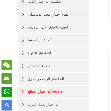
سلسلة آلة اختبار التأثير
نظام اختبار التعب الديناميكي
أنظمة الاختبار الآلي الروبوت
آلة اختبار الضغط
آلة اختبار الالتواء
الانحناء آلة اختبار
آلة اختبار الزحف والتمزق
آلة اختبار الحجاج erichsen
آلة اختبار تحمل المرنة