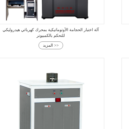
آلة اختبار الحجامة الأوتوماتيكية بمحرك كهربائي هيدروليكي
للتحكم بالكمبيوتر
المزيد >>