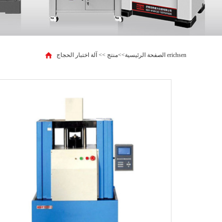
آلة اختبار الحجاج erichsen
الصفحة الرئيسية
>>
منتج
>>