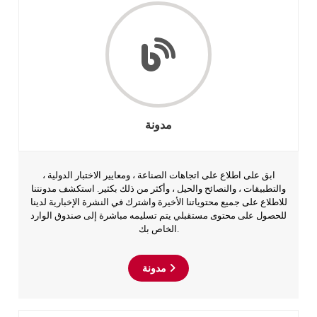
مدونة
ابق على اطلاع على اتجاهات الصناعة ، ومعايير الاختبار الدولية ،
والتطبيقات ، والنصائح والحيل ، وأكثر من ذلك بكثير. استكشف مدونتنا
للاطلاع على جميع محتوياتنا الأخيرة واشترك في النشرة الإخبارية لدينا
للحصول على محتوى مستقبلي يتم تسليمه مباشرة إلى صندوق الوارد
الخاص بك.
مدونة