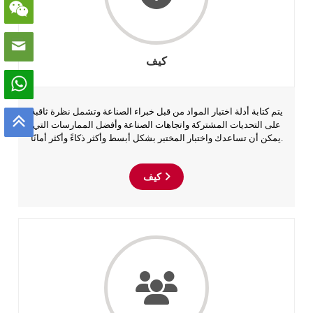
كيف
يتم كتابة أدلة اختبار المواد من قبل خبراء الصناعة وتشمل نظرة ثاقبة
على التحديات المشتركة واتجاهات الصناعة وأفضل الممارسات التي
يمكن أن تساعدك واختبار المختبر بشكل أبسط وأكثر ذكاءً وأكثر أمانًا.
كيف