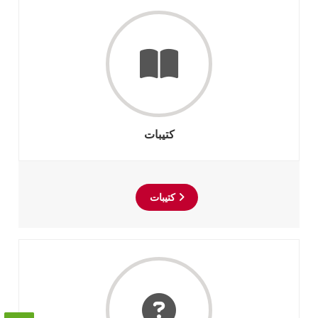
كتيبات
كتيبات