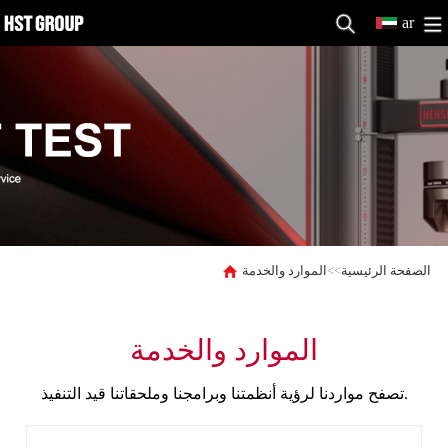
ar
الصفحة الرئيسية
>>
الموارد والخدمة
الموارد والخدمة
تصفح مواردنا لرؤية أنظمتنا وبرامجنا وملحقاتنا قيد التنفيذ.