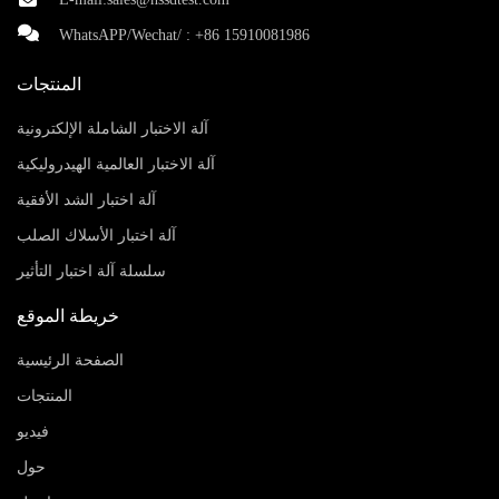
WhatsAPP/Wechat/ :
+86 15910081986
المنتجات
آلة الاختبار الشاملة الإلكترونية
آلة الاختبار العالمية الهيدروليكية
آلة اختبار الشد الأفقية
آلة اختبار الأسلاك الصلب
سلسلة آلة اختبار التأثير
خريطة الموقع
الصفحة الرئيسية
المنتجات
فيديو
حول