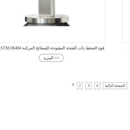
ASTM D6484 قوة الضغط ذات الفتحة المفتوحة للصفائح المركبة
المزيد >>
1
الصفحة التالية
4
3
2