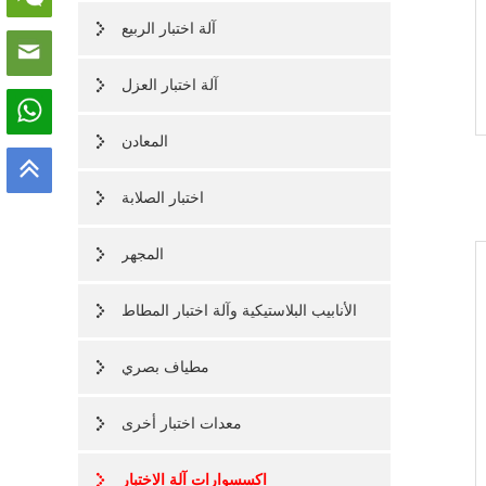
آلة اختبار الربيع
آلة اختبار العزل
المعادن
اختبار الصلابة
المجهر
الأنابيب البلاستيكية وآلة اختبار المطاط
مطياف بصري
معدات اختبار أخرى
اكسسوارات آلة الاختبار