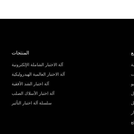
ع
المنتجات
ة
آلة الاختبار الشاملة الإلكترونية
ت
آلة الاختبار العالمية الهيدروليكية
و
آلة اختبار الشد الأفقية
ل
آلة اختبار الأسلاك الصلب
ل
سلسلة آلة اختبار التأثير
ر
ع