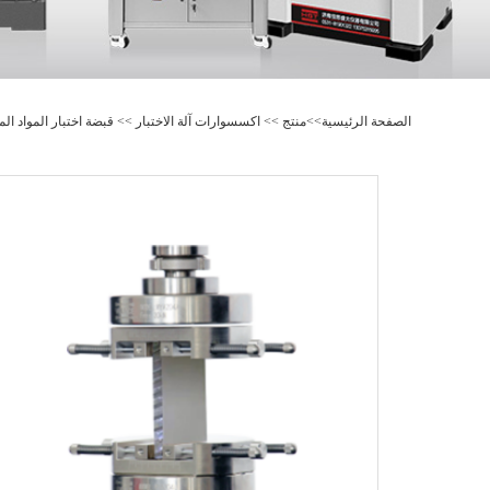
الصفحة الرئيسية
>>
منتج
>>
اكسسوارات آلة الاختبار
>>
قبضة اختبار المواد الم