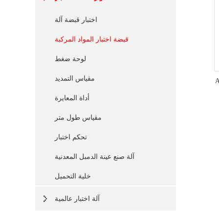
اختبار قبضة آلة
قبضة اختبار المواد المركبة
لوحة ضغط
مقياس التمديد
أداة المعايرة
مقياس طول متر
تحكم اختبار
آلة صنع عينة الدمبل المعدنية
خلية التحميل
آلة اختبار عالمية