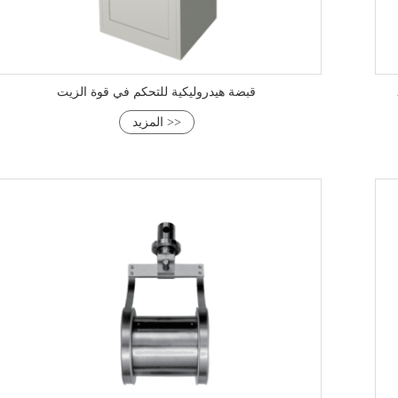
قبضة هيدروليكية للتحكم في قوة الزيت
المزيد >>