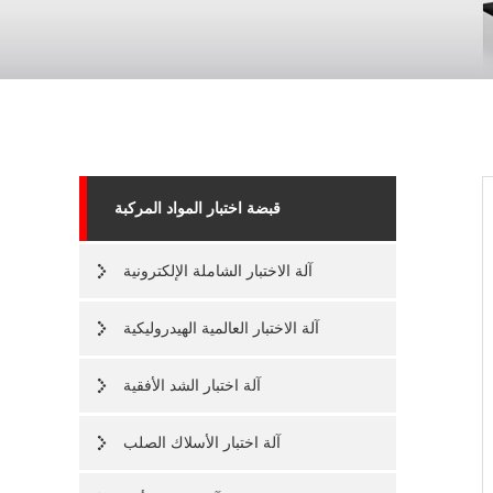
قبضة اختبار المواد المركبة
آلة الاختبار الشاملة الإلكترونية
آلة الاختبار العالمية الهيدروليكية
آلة اختبار الشد الأفقية
آلة اختبار الأسلاك الصلب