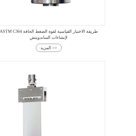
ASTM C364 طريقة الاختبار القياسية لقوة الضغط الحافة
لإنشاءات الساندويتش
المزيد >>