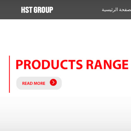
صفحة الرئيسية