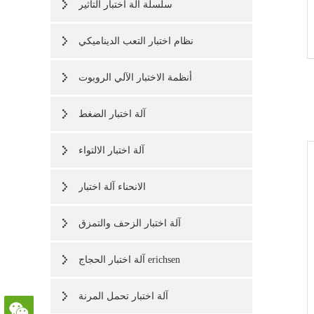
سلسلة آلة اختبار التأثير
نظام اختبار التعب الديناميكي
أنظمة الاختبار الآلي الروبوت
آلة اختبار الضغط
آلة اختبار الالتواء
الانحناء آلة اختبار
آلة اختبار الزحف والتمزق
آلة اختبار الحجاج erichsen
آلة اختبار تحمل المرنة