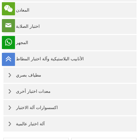
المعادن
اختبار الصلابة
المجهر
الأنابيب البلاستيكية وآلة اختبار المطاط
مطياف بصري
معدات اختبار أخرى
اكسسوارات آلة الاختبار
آلة اختبار عالمية