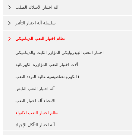
آلة اختبار الأسلاك الصلب
سلسلة آلة اختبار التأثير
نظام اختبار التعب الديناميكي
اختبار التعب الهيدروليكي المؤازر الثابت والديناميكي
آلات اختبار التعب المؤازرة الكهربائية
الكهرومغناطيسية عالية التردد التعب t
آلة اختبار التعب النابض
الانحناء آلة اختبار التعب
نظام اختبار التعب الالتواء
آلة اختبار التآكل الإجهاد