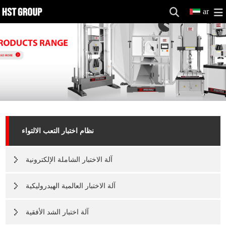
ar
نظام اختبار التعب الالتواء
آلة الاختبار الشاملة الإلكترونية
آلة الاختبار العالمية الهيدروليكية
آلة اختبار الشد الأفقية