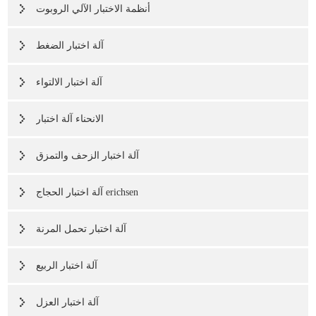
أنظمة الاختبار الآلي الروبوت
آلة اختبار الضغط
آلة اختبار الالتواء
الانحناء آلة اختبار
آلة اختبار الزحف والتمزق
آلة اختبار الحجاج erichsen
آلة اختبار تحمل المرنة
آلة اختبار الربيع
آلة اختبار العزل