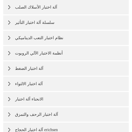
آلة اختبار الأسلاك الصلب
سلسلة آلة اختبار التأثير
نظام اختبار التعب الديناميكي
أنظمة الاختبار الآلي الروبوت
آلة اختبار الضغط
آلة اختبار الالتواء
الانحناء آلة اختبار
آلة اختبار الزحف والتمزق
آلة اختبار الحجاج erichsen