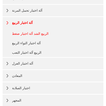
آلة اختبار تحمل المرنة
آلة اختبار الربيع
الربيع الشد آلة اختبار ضغط
آلة اختبار التواء الربيع
الربيع آلة اختبار التعب
آلة اختبار العزل
المعادن
اختبار الصلابة
المجهر