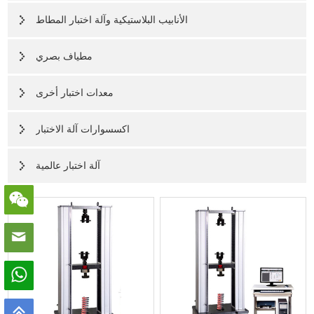
الأنابيب البلاستيكية وآلة اختبار المطاط
مطياف بصري
معدات اختبار أخرى
اكسسوارات آلة الاختبار
آلة اختبار عالمية