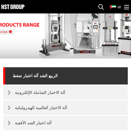
ar
الربيع الشد آلة اختبار ضغط
آلة الاختبار الشاملة الإلكترونية
آلة الاختبار العالمية الهيدروليكية
آلة اختبار الشد الأفقية