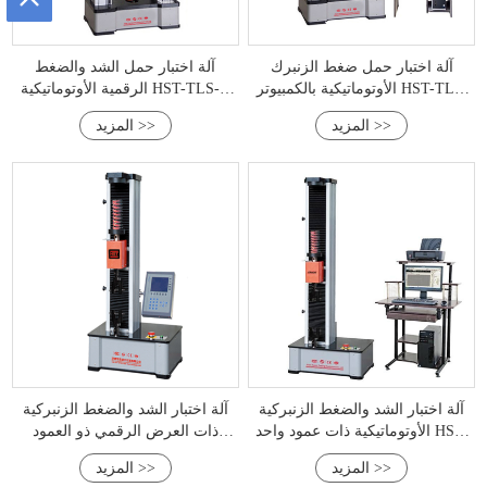
آلة اختبار حمل ضغط الزنبرك
آلة اختبار حمل الشد والضغط
الأوتوماتيكية بالكمبيوتر HST-TLW
الرقمية الأوتوماتيكية HST-TLS-D
(0.5-100KN)
(0.5-100KN)
المزيد >>
المزيد >>
آلة اختبار الشد والضغط الزنبركية
آلة اختبار الشد والضغط الزنبركية
الأوتوماتيكية ذات عمود واحد HST-
ذات العرض الرقمي ذو العمود
TLW100-5KN
الواحد من سلسلة TLS
المزيد >>
المزيد >>