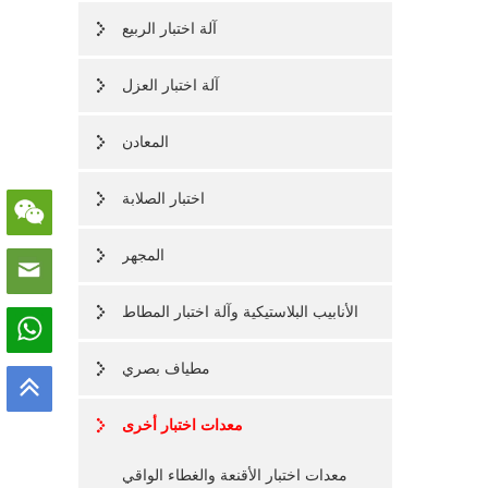
آلة اختبار الربيع
آلة اختبار العزل
المعادن
اختبار الصلابة
المجهر
الأنابيب البلاستيكية وآلة اختبار المطاط
مطياف بصري
معدات اختبار أخرى
معدات اختبار الأقنعة والغطاء الواقي