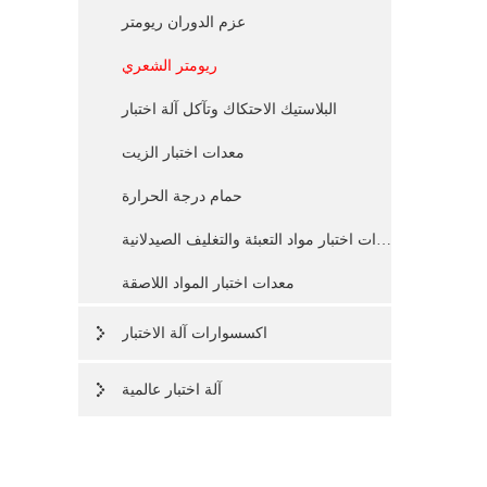
عزم الدوران ريومتر
ريومتر الشعري
البلاستيك الاحتكاك وتآكل آلة اختبار
معدات اختبار الزيت
حمام درجة الحرارة
معدات اختبار مواد التعبئة والتغليف الصيدلانية
معدات اختبار المواد اللاصقة
اكسسوارات آلة الاختبار
آلة اختبار عالمية