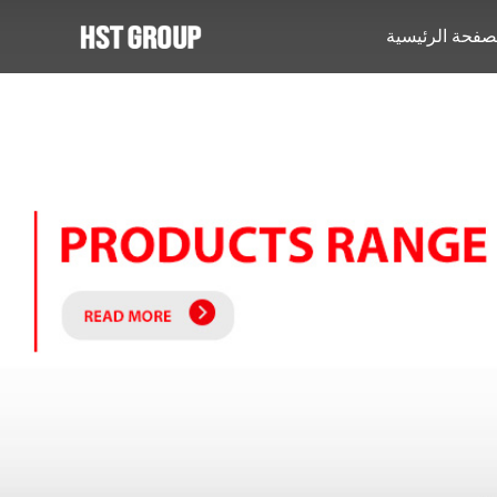
صفحة الرئيسية