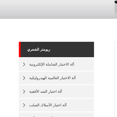
ريومتر الشعري
آلة الاختبار الشاملة الإلكترونية
آلة الاختبار العالمية الهيدروليكية
آلة اختبار الشد الأفقية
آلة اختبار الأسلاك الصلب