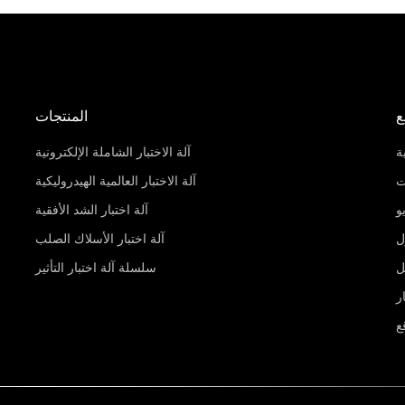
ع
المنتجات
ة
آلة الاختبار الشاملة الإلكترونية
ت
آلة الاختبار العالمية الهيدروليكية
و
آلة اختبار الشد الأفقية
ل
آلة اختبار الأسلاك الصلب
ل
سلسلة آلة اختبار التأثير
ر
ع