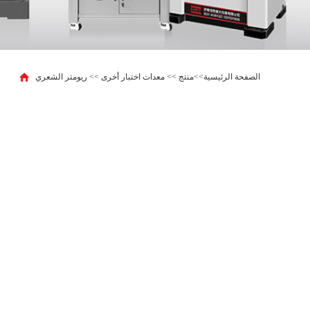
الصفحة الرئيسية
>>
منتج
>>
معدات اختبار أخرى
>>
ريومتر الشعري