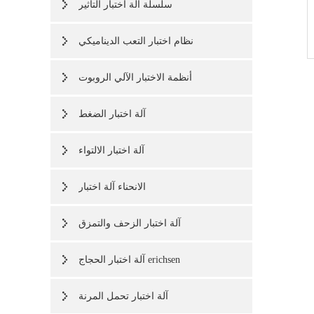
سلسلة آلة اختبار التأثير
نظام اختبار التعب الديناميكي
أنظمة الاختبار الآلي الروبوت
آلة اختبار الضغط
آلة اختبار الالتواء
الانحناء آلة اختبار
آلة اختبار الزحف والتمزق
آلة اختبار الحجاج erichsen
آلة اختبار تحمل المرنة