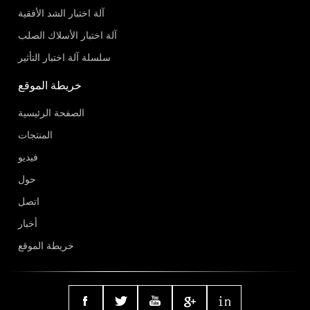
آلة اختبار الشد الأفقية
آلة اختبار الأسلاك الصلب
سلسلة آلة اختبار التأثير
خريطة الموقع
الصفحة الرئيسية
المنتجات
فيديو
حول
اتصل
أخبار
خريطة الموقع