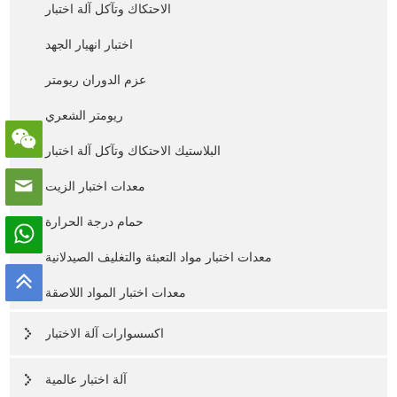
الاحتكاك وتآكل آلة اختبار
اختبار انهيار الجهد
عزم الدوران ريومتر
ريومتر الشعري
البلاستيك الاحتكاك وتآكل آلة اختبار
معدات اختبار الزيت
حمام درجة الحرارة
معدات اختبار مواد التعبئة والتغليف الصيدلانية
معدات اختبار المواد اللاصقة
اكسسوارات آلة الاختبار
آلة اختبار عالمية