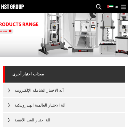
ar
معدات اختبار أخرى
آلة الاختبار الشاملة الإلكترونية
آلة الاختبار العالمية الهيدروليكية
آلة اختبار الشد الأفقية