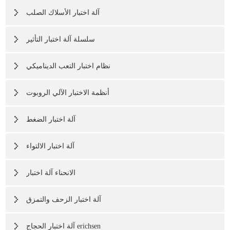
آلة اختبار الأسلاك الصلب
سلسلة آلة اختبار التأثير
نظام اختبار التعب الديناميكي
أنظمة الاختبار الآلي الروبوت
آلة اختبار الضغط
آلة اختبار الالتواء
الانحناء آلة اختبار
آلة اختبار الزحف والتمزق
آلة اختبار الحجاج erichsen