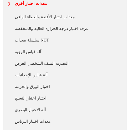
معدات اختبار أخرى
معدات اختبار الأقنعة والغطاء الواقي
غرفة اختبار درجة الحرارة العالية والمنخفضة
سلسلة معدات NDT
آلة قياس الرؤية
البصرية الملف الشخصي العرض
آلة قياس الإحداثيات
اختبار الورق والحزمة
اختبار اختبار النسيج
آلة الاختبار البصري
معدات اختبار الترباس