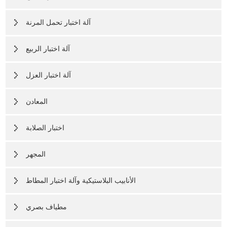
آلة اختبار تحمل المرنة
آلة اختبار الربيع
آلة اختبار العزل
المعادن
اختبار الصلابة
المجهر
الأنابيب البلاستيكية وآلة اختبار المطاط
مطياف بصري