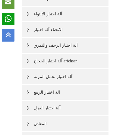
آلة اختبار الالتواء
الانحناء آلة اختبار
آلة اختبار الزحف والتمزق
آلة اختبار الحجاج erichsen
آلة اختبار تحمل المرنة
آلة اختبار الربيع
آلة اختبار العزل
المعادن