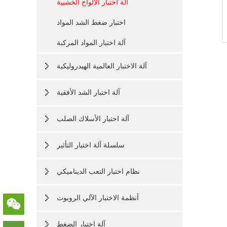
آلة اختبار الألواح الخشبية
اختبار ضغط الشد المواد
آلة اختبار المواد المركبة
آلة الاختبار العالمية الهيدروليكية
آلة اختبار الشد الأفقية
آلة اختبار الأسلاك الصلب
سلسلة آلة اختبار التأثير
نظام اختبار التعب الديناميكي
أنظمة الاختبار الآلي الروبوت
آلة اختبار الضغط