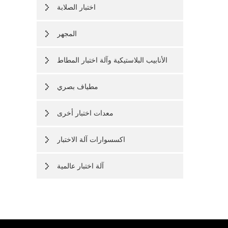
اختبار الصلابة
المجهر
الأنابيب البلاستيكية وآلة اختبار المطاط
مطياف بصري
معدات اختبار أخرى
اكسسوارات آلة الاختبار
آلة اختبار عالمية