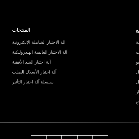
ع
المنتجات
ة
آلة الاختبار الشاملة الإلكترونية
ت
آلة الاختبار العالمية الهيدروليكية
و
آلة اختبار الشد الأفقية
ل
آلة اختبار الأسلاك الصلب
ل
سلسلة آلة اختبار التأثير
ر
ع