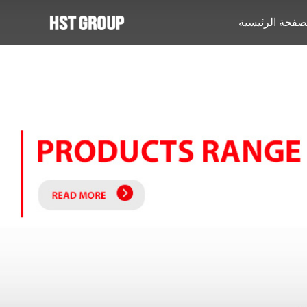
صفحة الرئيسية