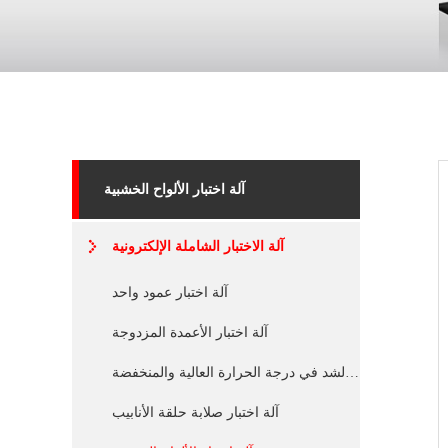
آلة اختبار الألواح الخشبية
آلة الاختبار الشاملة الإلكترونية
آلة اختبار عمود واحد
آلة اختبار الأعمدة المزدوجة
اختبار الشد في درجة الحرارة العالية والمنخفضة
آلة اختبار صلابة حلقة الأنابيب