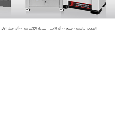
الصفحة الرئيسية
>>
منتج
>>
آلة الاختبار الشاملة الإلكترونية
>>
آلة اختبار الألو