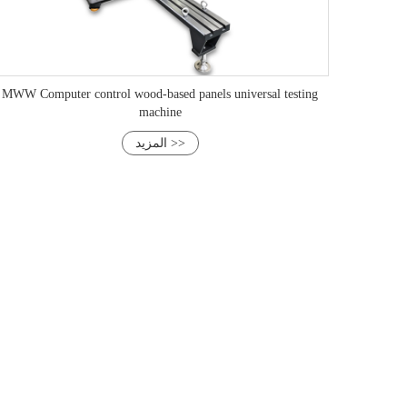
MWW Computer control wood-based panels universal testing
machine
المزيد >>