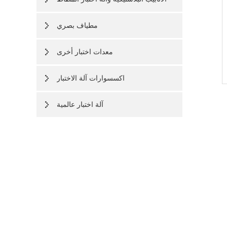
مطياف بصري
معدات اختبار أخرى
اكسسوارات آلة الاختبار
آلة اختبار عالمية