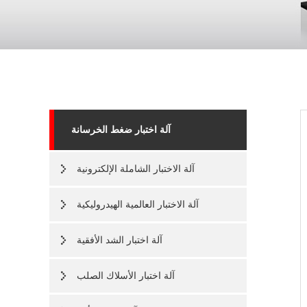
آلة اختبار ضغط الخرسانة
آلة الاختبار الشاملة الإلكترونية
آلة الاختبار العالمية الهيدروليكية
آلة اختبار الشد الأفقية
آلة اختبار الأسلاك الصلب