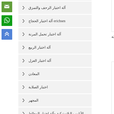
آلة اختبار الزحف والتمزق
آلة اختبار الحجاج erichsen
آلة اختبار تحمل المرنة
Y-
آلة اختبار الربيع
آلة اختبار العزل
المعادن
اختبار الصلابة
المجهر
الأنابيب البلاستيكية وآلة اختبار المطاط