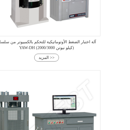
آلة اختبار الضغط الأوتوماتيكية للتحكم بالكمبيوتر من سلسل
YAW-DH (2000/3000 كيلو نيوتن)
المزيد >>