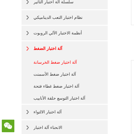
سلسلة آلة اختبار التأثير
نظام اختبار التعب الديناميكي
أنظمة الاختبار الآلي الروبوت
آلة اختبار الضغط
آلة اختبار ضغط الخرسانة
آلة اختبار ضغط الأسمنت
آلة اختبار ضغط غطاء فتحة
آلة اختبار التوسع حلقة الأنابيب
آلة اختبار الالتواء
الانحناء آلة اختبار