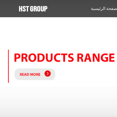
صفحة الرئيسية