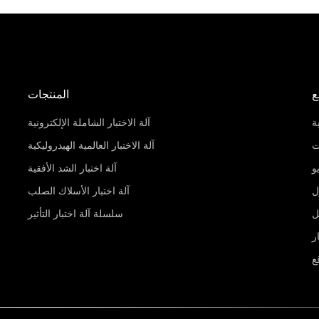
ع
المنتجات
ة
آلة الاختبار الشاملة الإلكترونية
ت
آلة الاختبار العالمية الهيدروليكية
و
آلة اختبار الشد الأفقية
ل
آلة اختبار الأسلاك الصلب
ل
سلسلة آلة اختبار التأثير
ر
ع