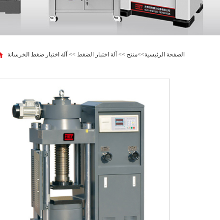
الصفحة الرئيسية
>>
منتج
>>
آلة اختبار الضغط
>>
آلة اختبار ضغط الخرسانة