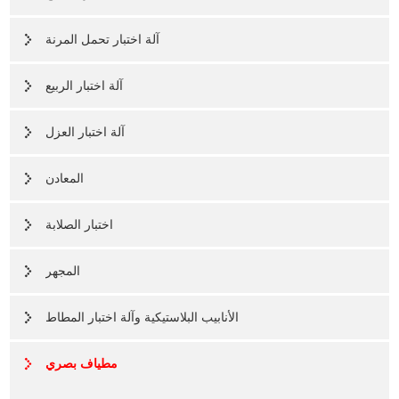
آلة اختبار تحمل المرنة
آلة اختبار الربيع
آلة اختبار العزل
المعادن
اختبار الصلابة
المجهر
الأنابيب البلاستيكية وآلة اختبار المطاط
مطياف بصري