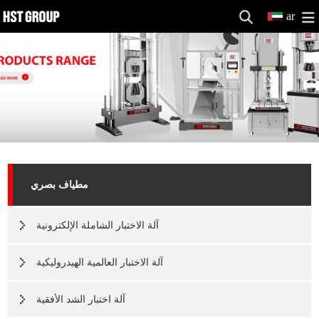
ar
مطياف بصري
آلة الاختبار الشاملة الإلكترونية
آلة الاختبار العالمية الهيدروليكية
آلة اختبار الشد الأفقية