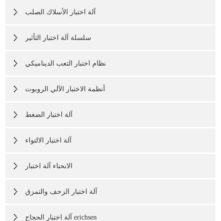
آلة اختبار الأسلاك الصلب
سلسلة آلة اختبار التأثير
نظام اختبار التعب الديناميكي
أنظمة الاختبار الآلي الروبوت
آلة اختبار الضغط
آلة اختبار الالتواء
الانحناء آلة اختبار
آلة اختبار الزحف والتمزق
آلة اختبار الحجاج erichsen