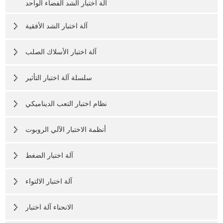
آلة اختبار الشد الفضاء الواحد
آلة اختبار الشد الأفقية
آلة اختبار الأسلاك الصلب
سلسلة آلة اختبار التأثير
نظام اختبار التعب الديناميكي
أنظمة الاختبار الآلي الروبوت
آلة اختبار الضغط
آلة اختبار الالتواء
الانحناء آلة اختبار