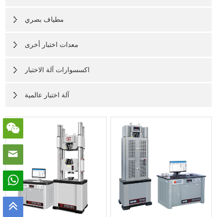
مطياف بصري
معدات اختبار أخرى
اكسسوارات آلة الاختبار
آلة اختبار عالمية