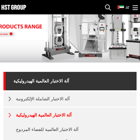
ar
آلة الاختبار العالمية الهيدروليكية
آلة الاختبار الشاملة الإلكترونية
آلة الاختبار العالمية الهيدروليكية
آلة الاختبار العالمية للفضاء المزدوج