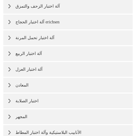
آلة اختبار الزحف والتمزق
آلة اختبار الحجاج erichsen
آلة اختبار تحمل المرنة
آلة اختبار الربيع
آلة اختبار العزل
المعادن
اختبار الصلابة
المجهر
الأنابيب البلاستيكية وآلة اختبار المطاط