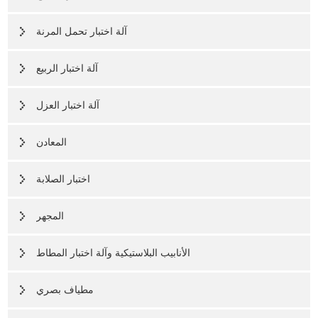
آلة اختبار تحمل المرنة
آلة اختبار الربيع
آلة اختبار العزل
المعادن
اختبار الصلابة
المجهر
الأنابيب البلاستيكية وآلة اختبار المطاط
مطياف بصري