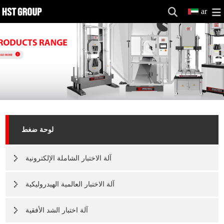
ar
لوحة ضغط
آلة الاختبار الشاملة الإلكترونية
آلة الاختبار العالمية الهيدروليكية
آلة اختبار الشد الأفقية