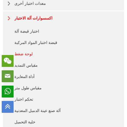
معدات اختبار أخرى
اكسسوارات آلة الاختبار
اختبار قبضة آلة
قبضة اختبار المواد المركبة
لوحة ضغط
مقياس التمديد
أداة المعايرة
مقياس طول متر
تحكم اختبار
آلة صنع عينة الدمبل المعدنية
خلية التحميل