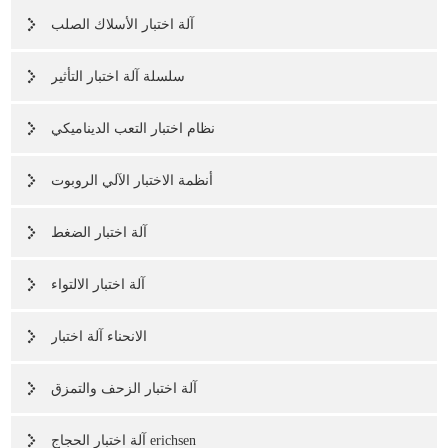
آلة اختبار الأسلاك الصلب
سلسلة آلة اختبار التأثير
نظام اختبار التعب الديناميكي
أنظمة الاختبار الآلي الروبوت
آلة اختبار الضغط
آلة اختبار الالتواء
الانحناء آلة اختبار
آلة اختبار الزحف والتمزق
آلة اختبار الحجاج erichsen