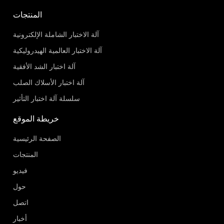
المنتجات
آلة الاختبار الشاملة الإلكترونية
آلة الاختبار العالمية الهيدروليكية
آلة اختبار الشد الأفقية
آلة اختبار الأسلاك الصلب
سلسلة آلة اختبار التأثير
خريطة الموقع
الصفحة الرئيسية
المنتجات
فيديو
حول
اتصل
أخبار