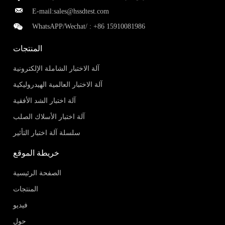
E-mail:
sales@hssdtest.com
WhatsAPP/Wechat/ :
+86 15910081986
المنتجات
آلة الاختبار الشاملة الإلكترونية
آلة الاختبار العالمية الهيدروليكية
آلة اختبار الشد الأفقية
آلة اختبار الأسلاك الصلب
سلسلة آلة اختبار التأثير
خريطة الموقع
الصفحة الرئيسية
المنتجات
فيديو
حول