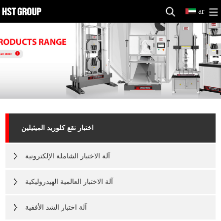
ar
اختبار نقع كلوريد الميثيلين
آلة الاختبار الشاملة الإلكترونية
آلة الاختبار العالمية الهيدروليكية
آلة اختبار الشد الأفقية