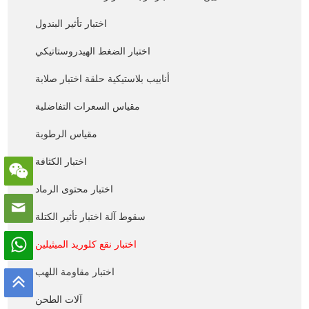
اختبار تأثير البندول
اختبار الضغط الهيدروستاتيكي
أنابيب بلاستيكية حلقة اختبار صلابة
مقياس السعرات التفاضلية
مقياس الرطوبة
اختبار الكثافة
اختبار محتوى الرماد
سقوط آلة اختبار تأثير الكتلة
اختبار نقع كلوريد الميثيلين
اختبار مقاومة اللهب
آلات الطحن