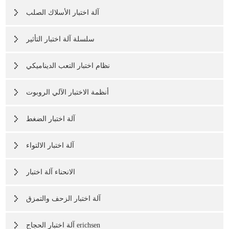
آلة اختبار الأسلاك الصلب
سلسلة آلة اختبار التأثير
نظام اختبار التعب الديناميكي
أنظمة الاختبار الآلي الروبوت
آلة اختبار الضغط
آلة اختبار الالتواء
الانحناء آلة اختبار
آلة اختبار الزحف والتمزق
آلة اختبار الحجاج erichsen