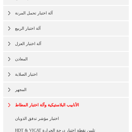
آلة اختبار تحمل المرنة
آلة اختبار الربيع
آلة اختبار العزل
المعادن
اختبار الصلابة
المجهر
الأنابيب البلاستيكية وآلة اختبار المطاط
اختبار مؤشر تدفق الذوبان
HDT & VICAT تليين نقطة اختبار درجة الحرارة