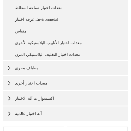
معدات اختبار صناعة المطاط
غرفة اختبار Environmetal
مقياس
معدات اختبار الأنابيب البلاستيكية الأخرى
معدات اختبار التغليف البلاستيكي المرن
مطياف بصري
معدات اختبار أخرى
اكسسوارات آلة الاختبار
آلة اختبار عالمية