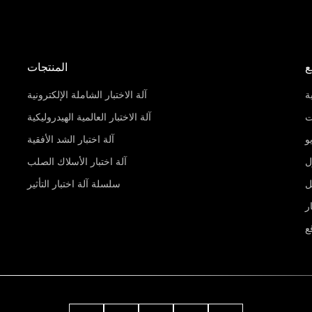
ع
المنتجات
ة
آلة الاختبار الشاملة الإلكترونية
ت
آلة الاختبار العالمية الهيدروليكية
و
آلة اختبار الشد الأفقية
ل
آلة اختبار الأسلاك الصلب
ل
سلسلة آلة اختبار التأثير
ر
ع