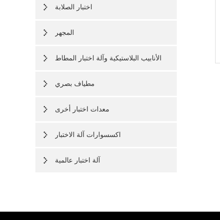
اختبار الصلابة
المجهر
الأنابيب البلاستيكية وآلة اختبار المطاط
مطياف بصري
معدات اختبار أخرى
اكسسوارات آلة الاختبار
آلة اختبار عالمية