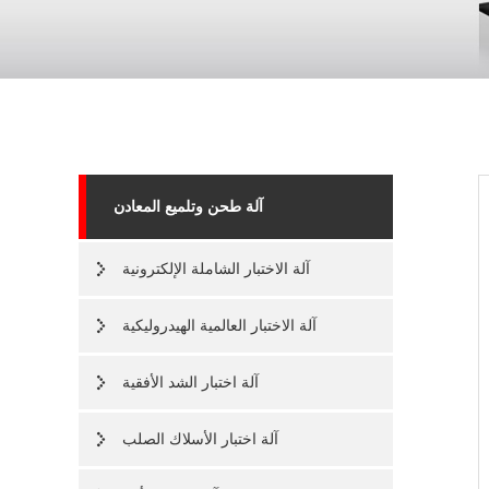
آلة طحن وتلميع المعادن
آلة الاختبار الشاملة الإلكترونية
آلة الاختبار العالمية الهيدروليكية
آلة اختبار الشد الأفقية
آلة اختبار الأسلاك الصلب