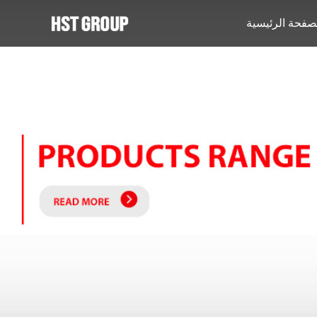
صفحة الرئيسية