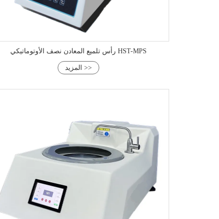
رأس تلميع المعادن نصف الأوتوماتيكي HST-MPS
المزيد >>