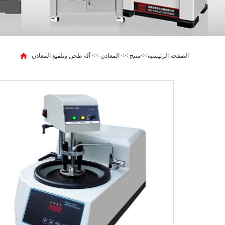
الصفحة الرئيسية
>>
منتج
>>
المعادن
>>
آلة طحن وتلميع المعادن