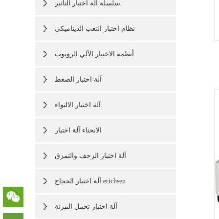
سلسلة آلة اختبار التأثير
نظام اختبار التعب الديناميكي
أنظمة الاختبار الآلي الروبوت
آلة اختبار الضغط
آلة اختبار الالتواء
الانحناء آلة اختبار
آلة اختبار الزحف والتمزق
آلة اختبار الحجاج erichsen
آلة اختبار تحمل المرنة