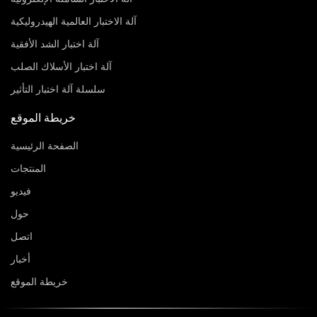
آلة الاختبار العالمية الهيدروليكية
آلة اختبار الشد الأفقية
آلة اختبار الأسلاك الصلب
سلسلة آلة اختبار التأثير
خريطة الموقع
الصفحة الرئيسية
المنتجات
فيديو
حول
اتصل
أخبار
خريطة الموقع