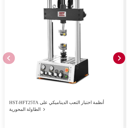
HST-HFT25TA أنظمة اختبار التعب الديناميكي على
الطاولة المحورية