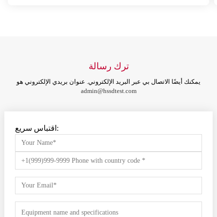
ترك رسالة
يمكنك أيضًا الاتصال بي عبر البريد الإلكتروني. عنوان بريدي الإلكتروني هو
admin@hssdtest.com
اقتباس سريع: