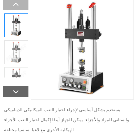
يستخدم بشكل أساسي لإجراء اختبار التعب الميكانيكي الديناميكي
والستاتي للمواد والأجزاء. يمكن للجهاز أيضًا إكمال اختبار التعب للأجزاء
الهيكلية الأخرى مع لاعبا اساسيا مختلفة.