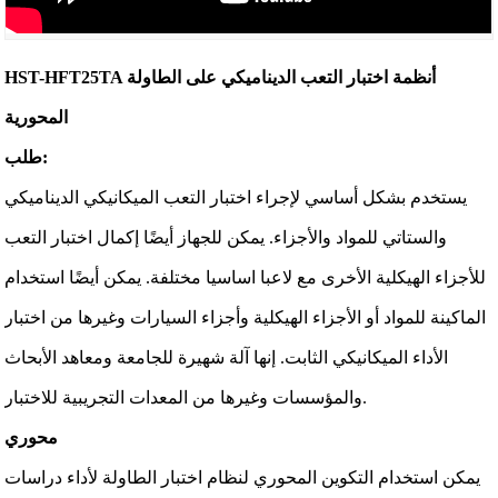
HST-HFT25TA أنظمة اختبار التعب الديناميكي على الطاولة
المحورية
طلب:
يستخدم بشكل أساسي لإجراء اختبار التعب الميكانيكي الديناميكي
والستاتي للمواد والأجزاء. يمكن للجهاز أيضًا إكمال اختبار التعب
للأجزاء الهيكلية الأخرى مع لاعبا اساسيا مختلفة. يمكن أيضًا استخدام
الماكينة للمواد أو الأجزاء الهيكلية وأجزاء السيارات وغيرها من اختبار
الأداء الميكانيكي الثابت. إنها آلة شهيرة للجامعة ومعاهد الأبحاث
والمؤسسات وغيرها من المعدات التجريبية للاختبار.
محوري
يمكن استخدام التكوين المحوري لنظام اختبار الطاولة لأداء دراسات