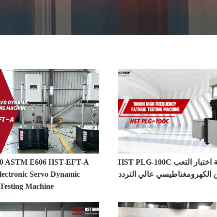
HST PLG-100C آلة اختبار التعب
00 ASTM E606 HST-EFT-A
ن الكهرومغناطيسي عالي التردد
Electronic Servo Dynamic
 Testing Machine