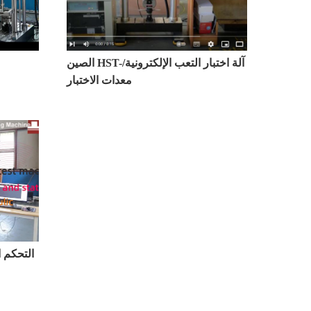
الصين HST-آلة اختبار التعب الإلكترونية/
معدات الاختبار
التحكم ا