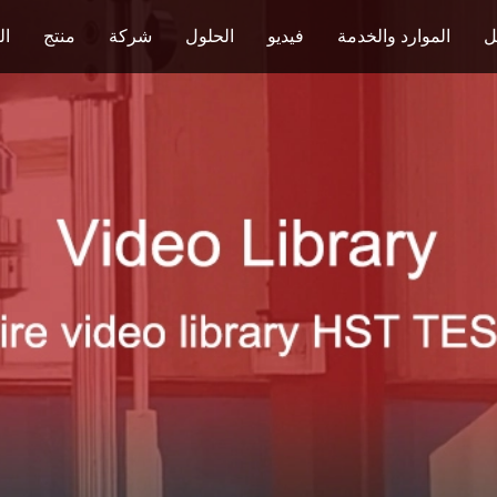
ل
الموارد والخدمة
فيديو
الحلول
شركة
منتج
ال