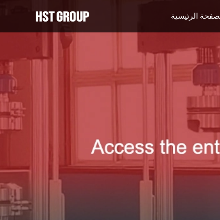
صفحة الرئيسية