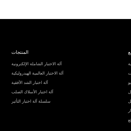
ع
المنتجات
ة
آلة الاختبار الشاملة الإلكترونية
ت
آلة الاختبار العالمية الهيدروليكية
و
آلة اختبار الشد الأفقية
ل
آلة اختبار الأسلاك الصلب
ل
سلسلة آلة اختبار التأثير
ر
ع